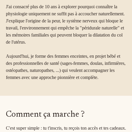
J'ai consacré plus de 10 ans à explorer pourquoi connaître la
physiologie uniquement ne suffit pas à accoucher naturellement.
J'explique l'origine de la peur, le système nerveux qui bloque le
travail, l'environnement qui empêche la "péridurale naturelle" et
les mémoires familiales qui peuvent bloquer la dilatation du col
de l'utérus.
Aujourd'hui, je forme des femmes enceintes, en projet bébé et
des professionnelles de santé (sages-femmes, doulas, infirmières,
ostéopathes, naturopathes, ...) qui veulent accompagner les
femmes avec une approche pionnière et complète.
Comment ça marche ?
C'est super simple : tu t'inscris, tu reçois ton accès et tes cadeaux.