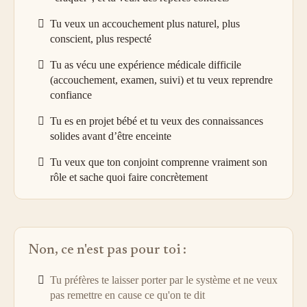
Tu veux un accouchement plus naturel, plus
conscient, plus respecté
Tu as vécu une expérience médicale difficile
(accouchement, examen, suivi) et tu veux reprendre
confiance
Tu es en projet bébé et tu veux des connaissances
solides avant d’être enceinte
Tu veux que ton conjoint comprenne vraiment son
rôle et sache quoi faire concrètement
Non, ce n'est pas pour toi :
Tu préfères te laisser porter par le système et ne veux
pas remettre en cause ce qu'on te dit