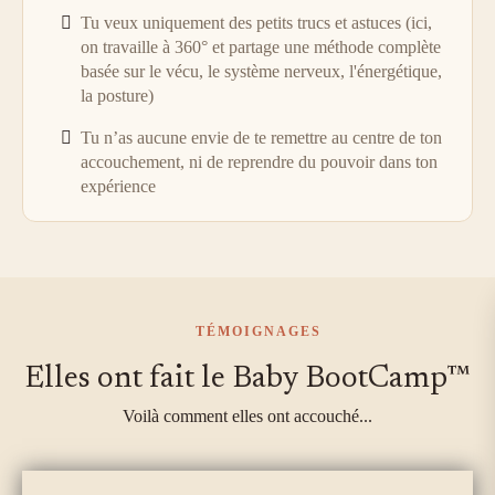
Tu veux uniquement des petits trucs et astuces (ici,
on travaille à 360° et partage une méthode complète
basée sur le vécu, le système nerveux, l'énergétique,
la posture)
Tu n’as aucune envie de te remettre au centre de ton
accouchement, ni de reprendre du pouvoir dans ton
expérience
TÉMOIGNAGES
Elles ont fait le Baby BootCamp™
Voilà comment elles ont accouché...