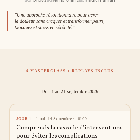
"Une approche révolutionnaire pour gérer
la douleur sans craquer et transformer peurs,
blocages et stress en sérénité."
6 MASTERCLASS + REPLAYS INCLUS
Du 14 au 21 septembre 2026
JOUR 1
Lundi 14 Septembre · 18h00
Comprends la cascade d'interventions
pour éviter les complications