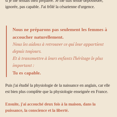
si je me sentais bien préparée. Je me suis sentie dépossédée,
ignorée, pas capable. J'ai frôlé la césarienne d'urgence.
Nous ne préparons pas seulement les femmes à
accoucher naturellement.
Nous les aidons à retrouver ce qui leur appartient
depuis toujours.
Et à transmettre à leurs enfants l'héritage le plus
important :
Tu es capable.
Puis j'ai étudié la physiologie de la naissance en anglais, car elle
est bien plus complète que la physiologie enseignée en France.
Ensuite, j'ai accouché deux fois à la maison, dans la
puissance, la conscience et la liberté.