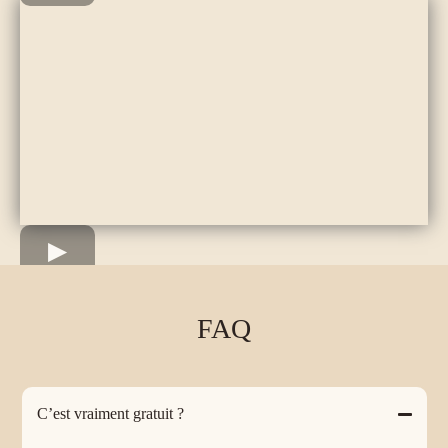
FAQ
C’est vraiment gratuit ?