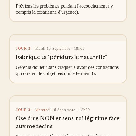
Préviens les problèmes pendant l'accouchement ( y
compris la césarienne d'urgence).
JOUR 2
Mardi 15 Septembre · 18h00
Fabrique ta "péridurale naturelle"
Gérer la douleur sans craquer + avoir des contractions
qui ouvrent le col (et pas qui le ferment !).
JOUR 3
Mercre
di 16 Septembre · 18h00
Ose dire NON et sens-toi légitime face
aux médecins