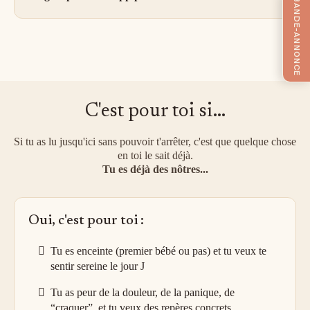
C'est pour toi si...
Si tu as lu jusqu'ici sans pouvoir t'arrêter, c'est que quelque chose
en toi le sait déjà.
Tu es déjà des nôtres...
Oui, c'est pour toi :
Tu es enceinte (premier bébé ou pas) et tu veux te
sentir sereine le jour J
Tu as peur de la douleur, de la panique, de
“craquer”, et tu veux des repères concrets