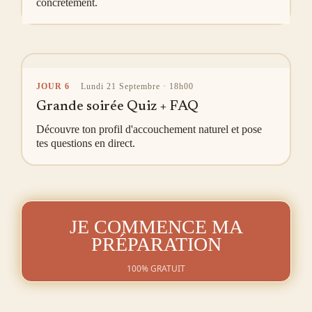
concrètement.
JOUR 6
Lundi 21 Septembre · 18h00
Grande soirée Quiz + FAQ
Découvre ton profil d'accouchement naturel et pose
tes questions en direct.
JE COMMENCE MA
PRÉPARATION
100% GRATUIT