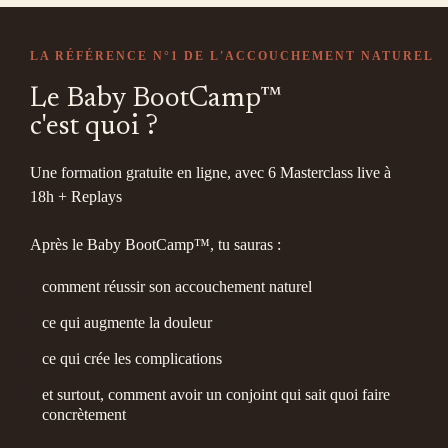
LA RÉFÉRENCE N°1 DE L'ACCOUCHEMENT NATUREL
Le Baby BootCamp™
c'est quoi ?
Une formation gratuite en ligne, avec 6 Masterclass live à
18h + Replays
Après le Baby BootCamp™, tu sauras :
comment réussir son accouchement naturel
ce qui augmente la douleur
ce qui crée les complications
et surtout, comment avoir un conjoint qui sait quoi faire
concrètement