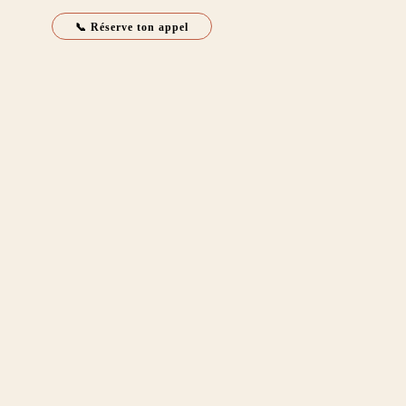
📞 Réserve ton appel