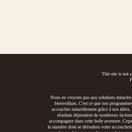
This site is not
F
Nous ne croyons pas aux solutions miracles
bienveillant. C'est ce que nos programmes
accoucher naturellement grâce à nos idées,
résultats dépendent de nombreux facteur
accompagner dans cette belle aventure. Cepen
la manière dont se déroulera votre accoucheme